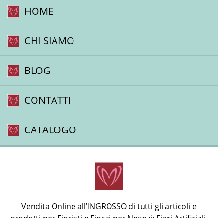
HOME
CHI SIAMO
BLOG
CONTATTI
CATALOGO
Vendita Online all'INGROSSO di tutti gli articoli e