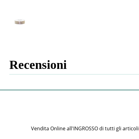
Recensioni
Vendita Online all'INGROSSO di tutti gli articoli e