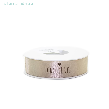
Torna indietro