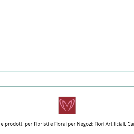
 prodotti per Fioristi e Fiorai per Negozi: Fiori Artificiali, Ca