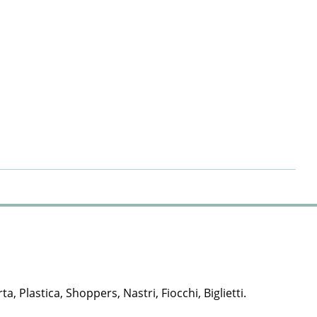
rta, Plastica, Shoppers, Nastri, Fiocchi, Biglietti.