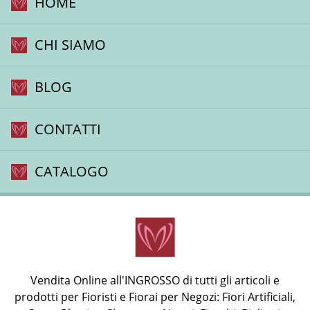
HOME
CHI SIAMO
BLOG
CONTATTI
CATALOGO
Vendita Online all'INGROSSO di tutti gli articoli e
prodotti per Fioristi e Fiorai per Negozi: Fiori Artificiali,