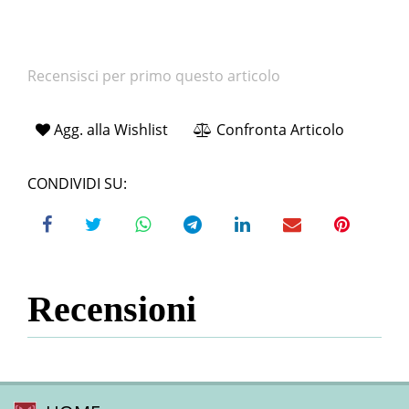
Recensisci per primo questo articolo
Agg. alla Wishlist
Confronta Articolo
CONDIVIDI SU:
Recensioni