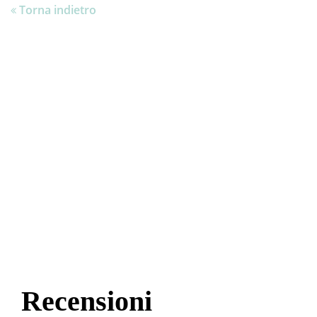
Torna indietro
Recensioni