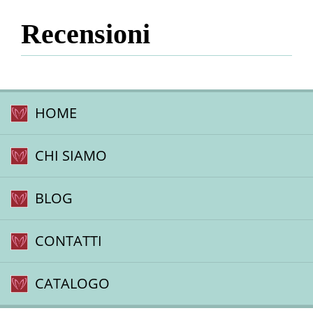
Recensioni
HOME
CHI SIAMO
BLOG
CONTATTI
CATALOGO