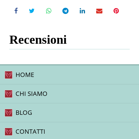
Recensioni
HOME
CHI SIAMO
BLOG
CONTATTI