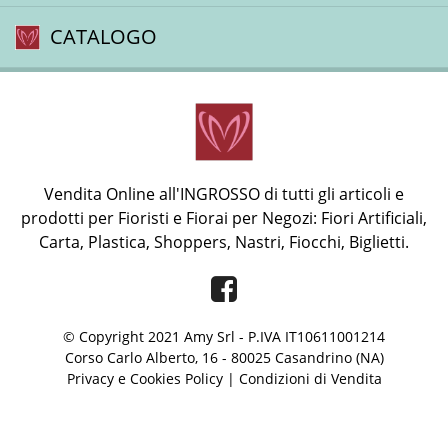
CATALOGO
Vendita Online all'INGROSSO di tutti gli articoli e
prodotti per Fioristi e Fiorai per Negozi: Fiori Artificiali,
Carta, Plastica, Shoppers, Nastri, Fiocchi, Biglietti.
Facebook
© Copyright 2021 Amy Srl - P.IVA IT10611001214
Corso Carlo Alberto, 16 - 80025 Casandrino (NA)
Privacy e Cookies Policy
|
Condizioni di Vendita