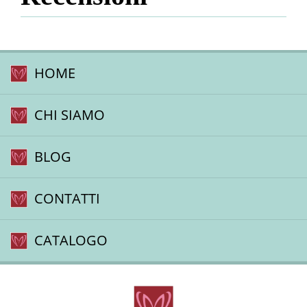
HOME
CHI SIAMO
BLOG
CONTATTI
CATALOGO