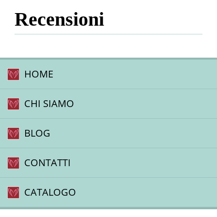
Recensioni
HOME
CHI SIAMO
BLOG
CONTATTI
CATALOGO