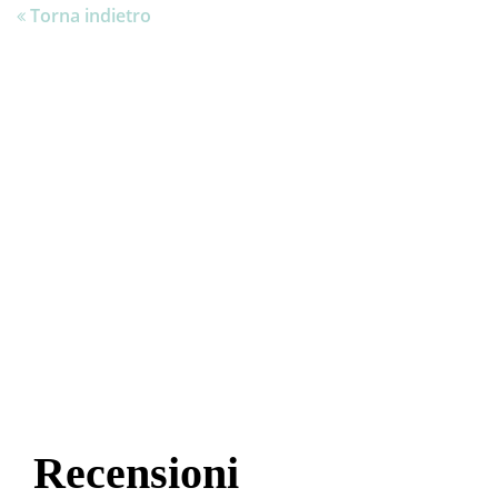
Torna indietro
Recensioni